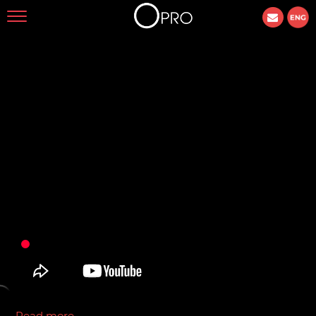
Read more