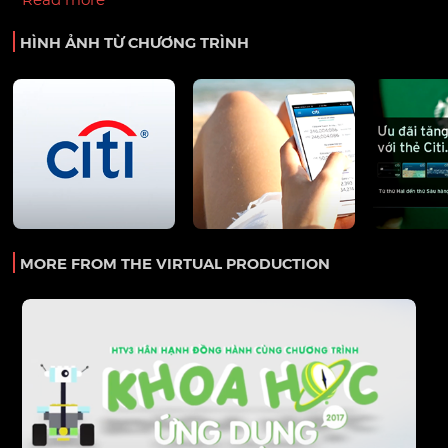
HÌNH ẢNH TỪ CHƯƠNG TRÌNH
MORE FROM THE VIRTUAL PRODUCTION