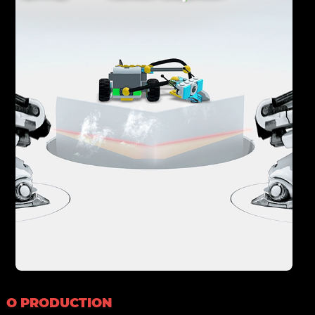
O PRODUCTION